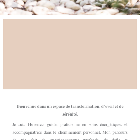
Bienvenue dans un espace de transformation, d’éveil et de
sérénité.
Florence
Je suis
, guide, praticienne en soins énergétiques et
accompagnatrice dans le cheminement personnel. Mon parcours